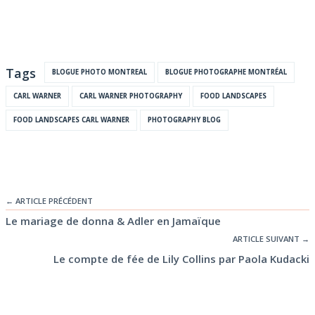
Tags
BLOGUE PHOTO MONTREAL
BLOGUE PHOTOGRAPHE MONTRÉAL
CARL WARNER
CARL WARNER PHOTOGRAPHY
FOOD LANDSCAPES
FOOD LANDSCAPES CARL WARNER
PHOTOGRAPHY BLOG
← ARTICLE PRÉCÉDENT
Le mariage de donna & Adler en Jamaïque
ARTICLE SUIVANT →
Le compte de fée de Lily Collins par Paola Kudacki