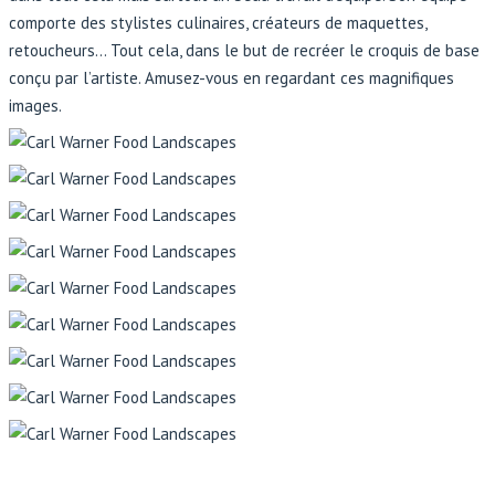
comporte des stylistes culinaires, créateurs de maquettes,
retoucheurs… Tout cela, dans le but de recréer le croquis de base
conçu par l’artiste. Amusez-vous en regardant ces magnifiques
images.