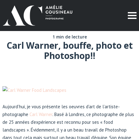
1 min de lecture
Carl Warner, bouffe, photo et
Photoshop!!
Aujourd’hui, je vous présente les oeuvres d’art de l’artiste-
photographe
Carl Warner
. Basé à Londres, ce photographe de plus
de 25 années d’expérience est reconnu pour ses « food
landscapes ». Évidemment, il y a un beau travail de Photoshop
dans tout cela mais surtout un beau travail d’équipe. Son équipe