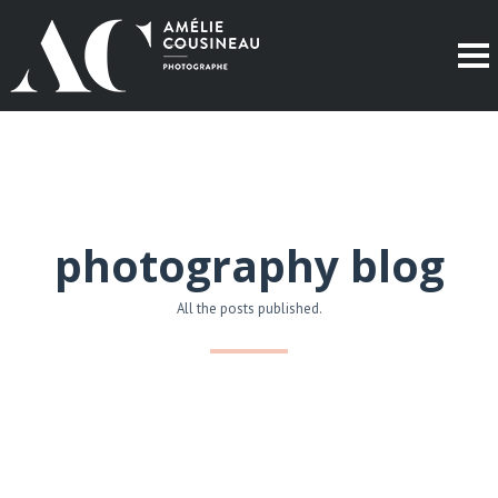
photography blog
All the posts published.