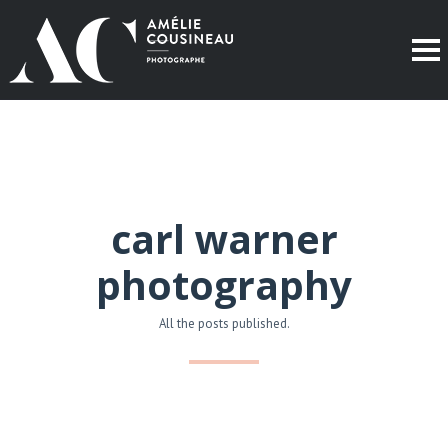
carl warner
photography
All the posts published.