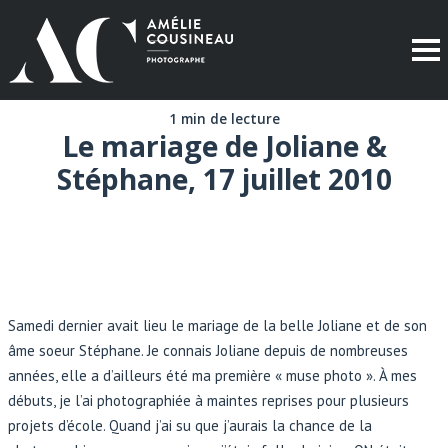
1 min de lecture
Le mariage de Joliane &
Stéphane, 17 juillet 2010
Samedi dernier avait lieu le mariage de la belle Joliane et de son
âme soeur Stéphane. Je connais Joliane depuis de nombreuses
années, elle a d’ailleurs été ma première « muse photo ». À mes
débuts, je l’ai photographiée à maintes reprises pour plusieurs
projets d’école. Quand j’ai su que j’aurais la chance de la