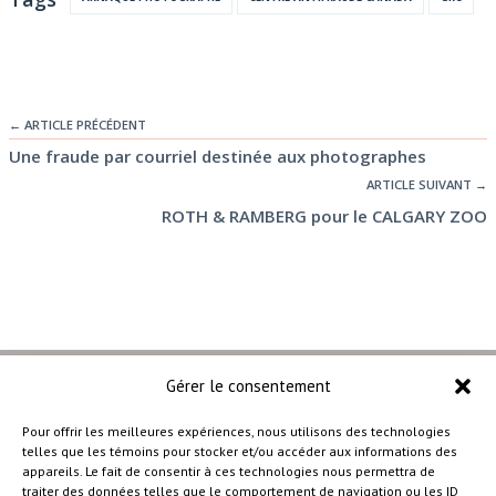
← ARTICLE PRÉCÉDENT
Une fraude par courriel destinée aux photographes
ARTICLE SUIVANT →
ROTH & RAMBERG pour le CALGARY ZOO
Gérer le consentement
Pour offrir les meilleures expériences, nous utilisons des technologies
telles que les témoins pour stocker et/ou accéder aux informations des
–
appareils. Le fait de consentir à ces technologies nous permettra de
traiter des données telles que le comportement de navigation ou les ID