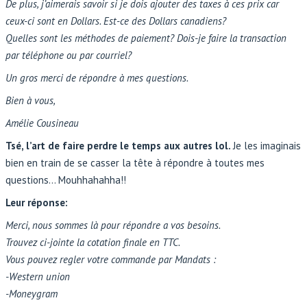
De plus, j’aimerais savoir si je dois ajouter des taxes à ces prix car
ceux-ci sont en Dollars. Est-ce des Dollars canadiens?
Quelles sont les méthodes de paiement? Dois-je faire la transaction
par téléphone ou par courriel?
Un gros merci de répondre à mes questions.
Bien à vous,
Amélie Cousineau
Tsé, l’art de faire perdre le temps aux autres lol.
Je les imaginais
bien en train de se casser la tête à répondre à toutes mes
questions… Mouhhahahha!!
Leur réponse:
Merci, nous sommes là pour répondre a vos besoins.
Trouvez ci-jointe la cotation finale en TTC.
Vous pouvez regler votre commande par Mandats :
-Western union
-Moneygram