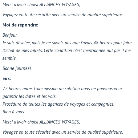
Merci d’avoir choisi ALLIANCES VOYAGES,
Voyagez en toute sécurité avec un service de qualité supérieure.
Moi de répondre:
Bonjour,
Je suis désolée, mais je ne savais pas que j’avais 48 heures pour faire
l’achat de mes billets. Cette condition n’est mentionnée nul par il me
semble.
Bonne journée!
Eux:
72 heures après transmission de cotation nous ne pouvons vous
garantir les dates et les vols.
Procédure de toutes les agences de voyages et compagnies.
Bien à vous
Merci d’avoir choisi ALLIANCES VOYAGES,
Voyagez en toute sécurité avec un service de qualité supérieure.