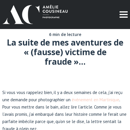
6 min de lecture
La suite de mes aventures de
« (fausse) victime de
fraude »…
Si vous vous rappelez bien, il y a deux semaines de cela, j’ai reçu
une demande pour photographier un
événement en Martinique
.
Pour vous mettre dans le bain, allez lire l’article. Comme je vous
l’avais promis, j’ai embarqué dans leur histoire comme le ferait une
parfaite imbécile parce que, qu’on se le dise, la lettre sentait la
fraude à plein nez.