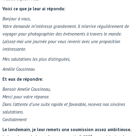
Voici ce que je leur ai répondu:
Bonjour à vous,
Votre demande m’intéresse grandement. Il m’arrive régulièrement de
voyager pour photographier des événements à travers le monde.
Laissez-moi une journée pour vous revenir avec une proposition
intéressante.
Mes salutations les plus distinguées,
Amélie Cousineau
Et eux de répondre:
Bonsoir Amelie Cousineau,
Merci pour votre réponse.
Dans l’attente d’une suite rapide et favorable, recevez nos sincères
salutations.
Cordialement
Le lendemain, je leur remets une soumission assez ambitieuse.