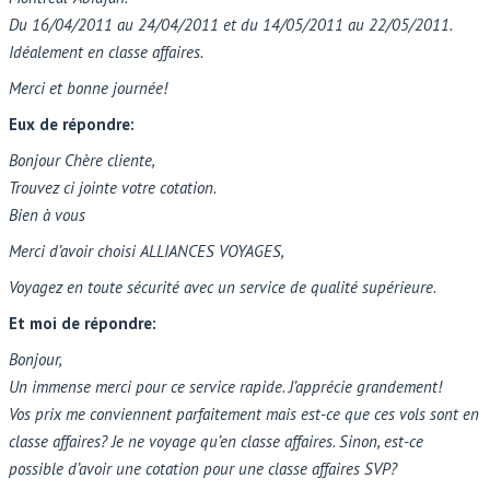
Du 16/04/2011 au 24/04/2011 et du 14/05/2011 au 22/05/2011.
Idéalement en classe affaires.
Merci et bonne journée!
Eux de répondre:
Bonjour Chère cliente,
Trouvez ci jointe votre cotation.
Bien à vous
Merci d’avoir choisi ALLIANCES VOYAGES,
Voyagez en toute sécurité avec un service de qualité supérieure.
Et moi de répondre:
Bonjour,
Un immense merci pour ce service rapide. J’apprécie grandement!
Vos prix me conviennent parfaitement mais est-ce que ces vols sont en
classe affaires? Je ne voyage qu’en classe affaires. Sinon, est-ce
possible d’avoir une cotation pour une classe affaires SVP?