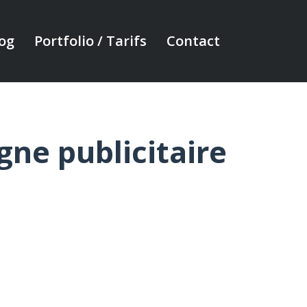
og
Portfolio / Tarifs
Contact
ne publicitaire