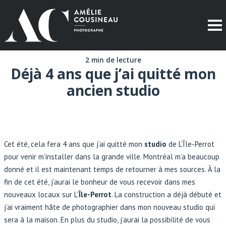
2 min de lecture
Déjà 4 ans que j’ai quitté mon
ancien studio
Cet été, cela fera 4 ans que j’ai quitté mon
studio
de L’Île-Perrot
pour venir m’installer dans la grande ville. Montréal m’a beaucoup
donné et il est maintenant temps de retourner à mes sources. À la
fin de cet été, j’aurai le bonheur de vous recevoir dans mes
nouveaux locaux sur L’
Île-Perrot
. La construction a déjà débuté et
j’ai vraiment hâte de photographier dans mon nouveau studio qui
sera à la maison. En plus du studio, j’aurai la possibilité de vous