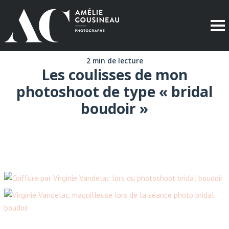
2 min de lecture
Les coulisses de mon
photoshoot de type « bridal
boudoir »