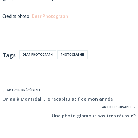
Crédits photo:
Dear Photograph
Tags
DEAR PHOTOGRAPH
PHOTOGRAPHIE
← ARTICLE PRÉCÉDENT
Un an à Montréal… le récapitulatif de mon année
ARTICLE SUIVANT →
Une photo glamour pas très réussie?