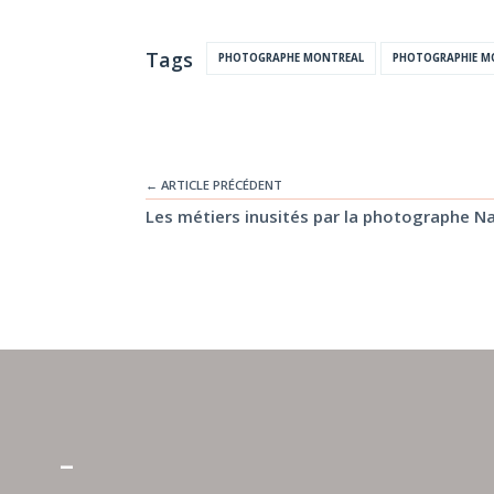
Tags
PHOTOGRAPHE MONTREAL
PHOTOGRAPHIE M
← ARTICLE PRÉCÉDENT
Les métiers inusités par la photographe Na
–