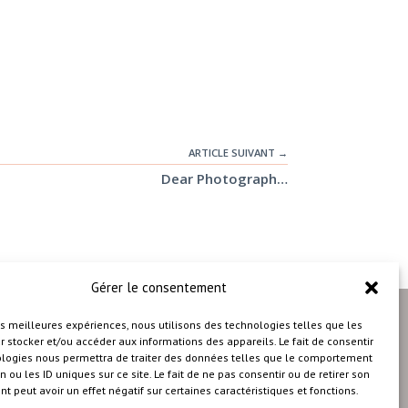
ARTICLE SUIVANT →
Dear Photograph…
Gérer le consentement
les meilleures expériences, nous utilisons des technologies telles que les
 stocker et/ou accéder aux informations des appareils. Le fait de consentir
ologies nous permettra de traiter des données telles que le comportement
n ou les ID uniques sur ce site. Le fait de ne pas consentir ou de retirer son
 peut avoir un effet négatif sur certaines caractéristiques et fonctions.