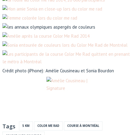
Crédit photo (iPhone): Amélie Cousineau et Sonia Bourdon
Tags
5 KM
COLOR ME RAD
COURSE À MONTRÉAL