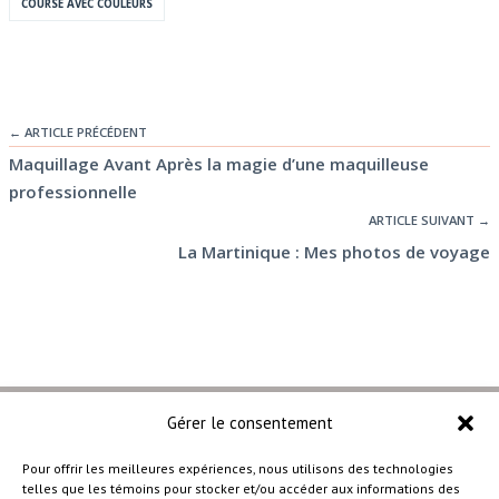
COURSE AVEC COULEURS
← ARTICLE PRÉCÉDENT
Maquillage Avant Après la magie d’une maquilleuse
professionnelle
ARTICLE SUIVANT →
La Martinique : Mes photos de voyage
Gérer le consentement
Pour offrir les meilleures expériences, nous utilisons des technologies
telles que les témoins pour stocker et/ou accéder aux informations des