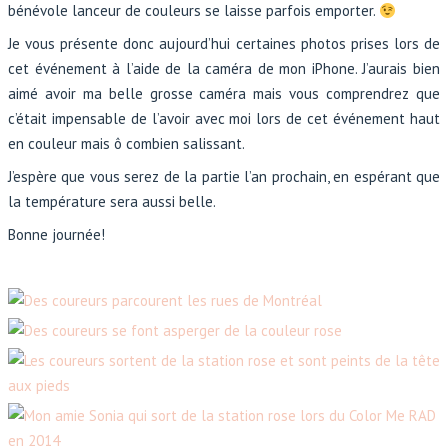
bénévole lanceur de couleurs se laisse parfois emporter.
Je vous présente donc aujourd’hui certaines photos prises lors de
cet événement à l’aide de la caméra de mon iPhone. J’aurais bien
aimé avoir ma belle grosse caméra mais vous comprendrez que
c’était impensable de l’avoir avec moi lors de cet événement haut
en couleur mais ô combien salissant.
J’espère que vous serez de la partie l’an prochain, en espérant que
la température sera aussi belle.
Bonne journée!