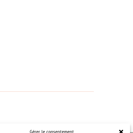
Gérer le consentement