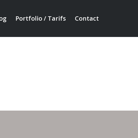
og
Portfolio / Tarifs
Contact