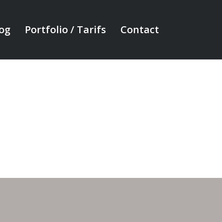
og
Portfolio / Tarifs
Contact