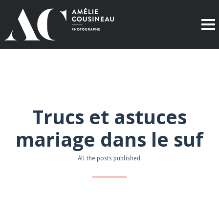
Trucs et astuces
mariage dans le suf
All the posts published.