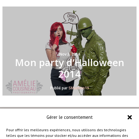
Nov 3, 2014
Mon party d’Halloween
2014
Publié par
SMadmin19
Gérer le consentement
Pour offrir les meilleures expériences, nous utilisons des technologies
telles que les témoins pour stocker et/ou accéder aux informations des