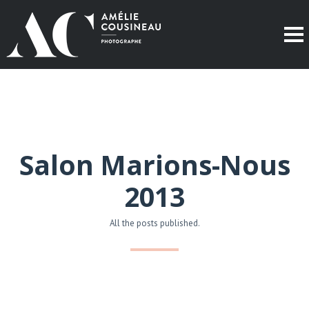
Salon Marions-Nous
2013
All the posts published.