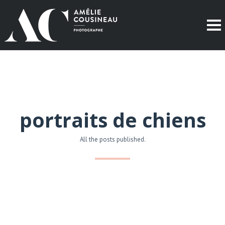
portraits de chiens
All the posts published.