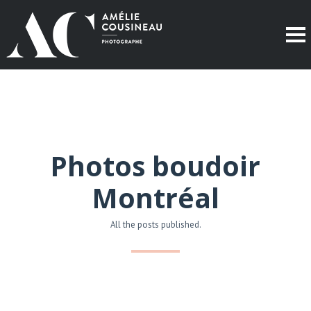
Photos boudoir
Montréal
All the posts published.