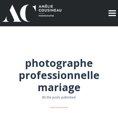
photographe
professionnelle
mariage
All the posts published.