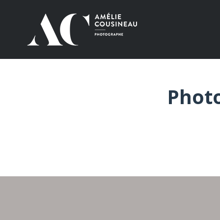
Photo