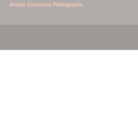
Amélie Cousineau Photographe