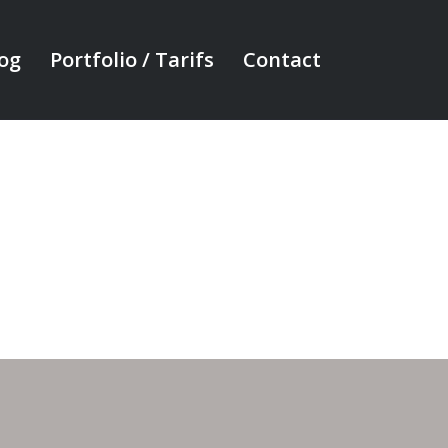
og
Portfolio / Tarifs
Contact