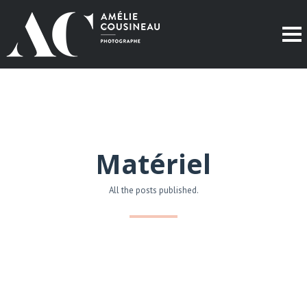
Matériel
All the posts published.