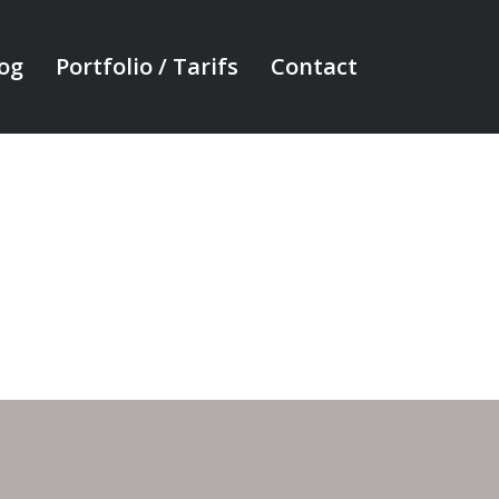
og
Portfolio / Tarifs
Contact