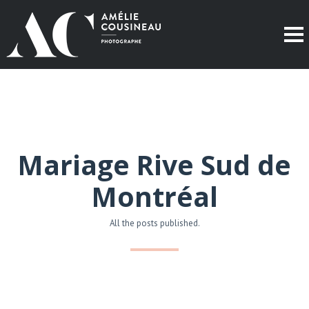
Mariage Rive Sud de
Montréal
All the posts published.