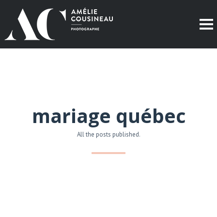
mariage québec
All the posts published.