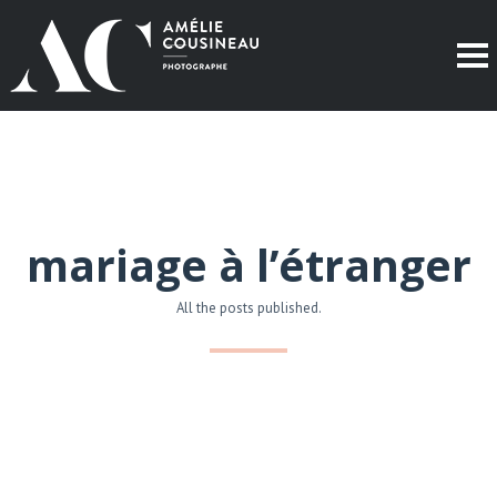
mariage à l’étranger
All the posts published.