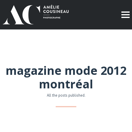
magazine mode 2012
montréal
All the posts published.