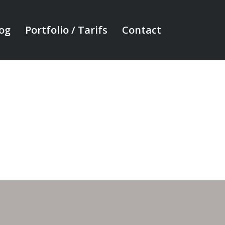
og
Portfolio / Tarifs
Contact