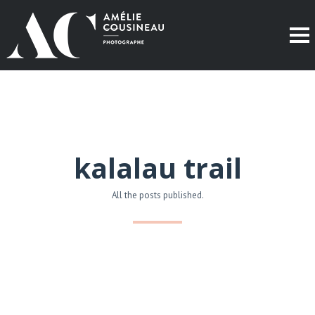
kalalau trail
All the posts published.