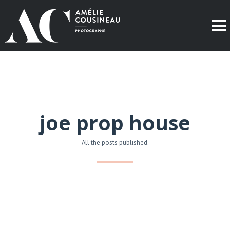
joe prop house
All the posts published.