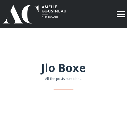
Jlo Boxe
All the posts published.