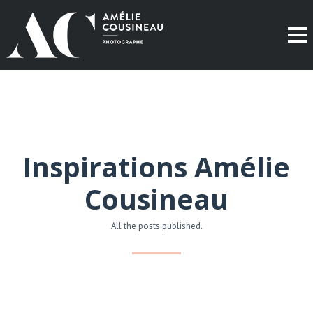
Inspirations Amélie
Cousineau
All the posts published.