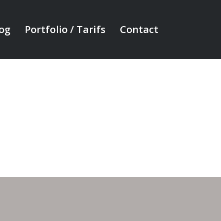
og
Portfolio / Tarifs
Contact