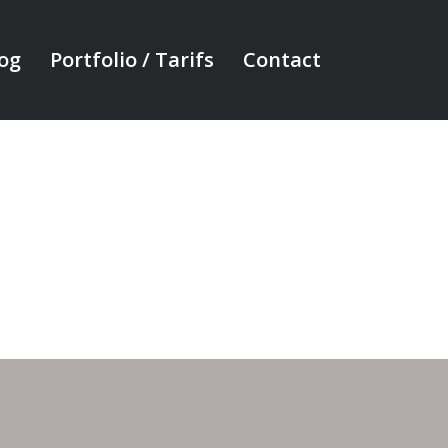
og
Portfolio / Tarifs
Contact