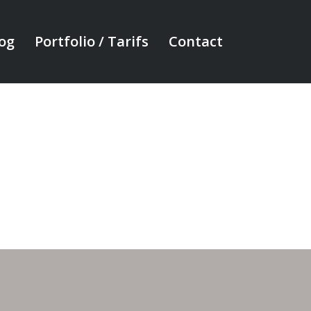
og
Portfolio / Tarifs
Contact