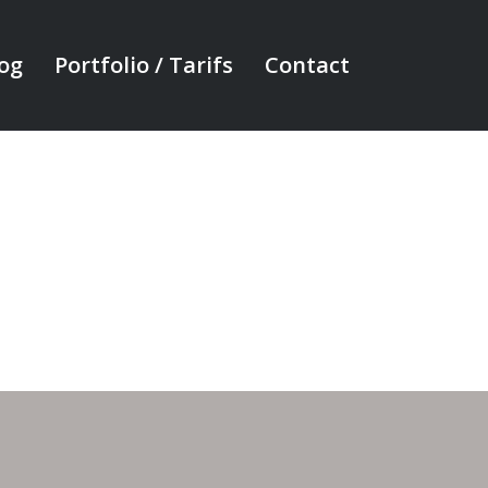
og
Portfolio / Tarifs
Contact