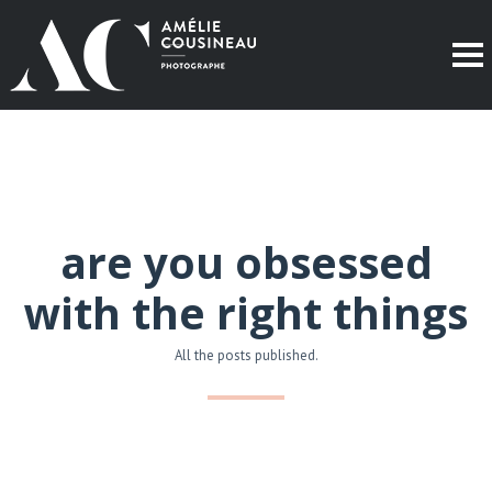
are you obsessed
with the right things
All the posts published.