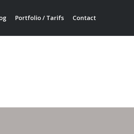
og
Portfolio / Tarifs
Contact