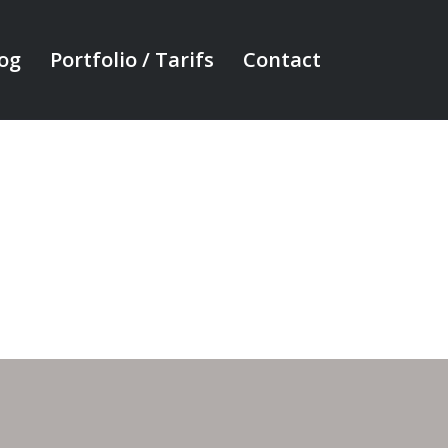
og
Portfolio / Tarifs
Contact