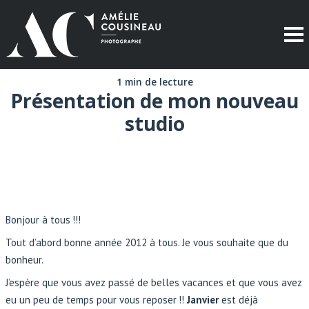
1 min de lecture
Présentation de mon nouveau
studio
Bonjour à tous !!!
Tout d’abord bonne année 2012 à tous. Je vous souhaite que du
bonheur.
J’espère que vous avez passé de belles vacances et que vous avez
eu un peu de temps pour vous reposer !!
Janvier
est déjà