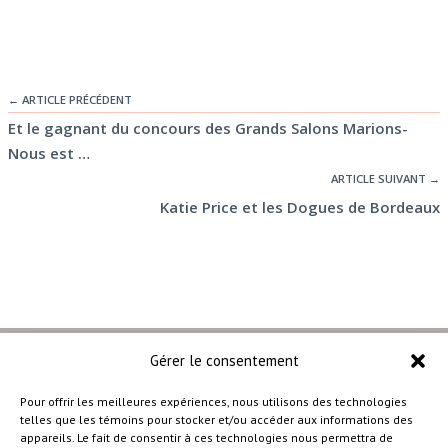
← ARTICLE PRÉCÉDENT
Et le gagnant du concours des Grands Salons Marions-
Nous est …
ARTICLE SUIVANT →
Katie Price et les Dogues de Bordeaux
Gérer le consentement
Pour offrir les meilleures expériences, nous utilisons des technologies
telles que les témoins pour stocker et/ou accéder aux informations des
–
appareils. Le fait de consentir à ces technologies nous permettra de