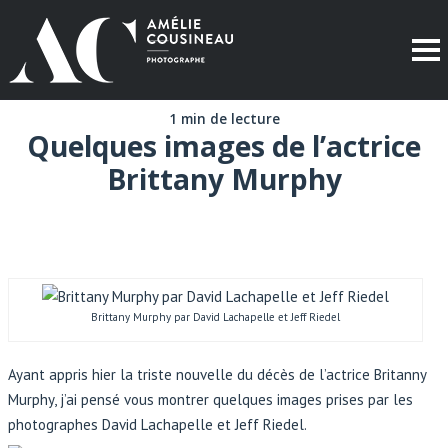
1 min de lecture
Quelques images de l’actrice
Brittany Murphy
Brittany Murphy par David Lachapelle et Jeff Riedel
Ayant appris hier la triste nouvelle du décès de l’actrice Britanny
Murphy, j’ai pensé vous montrer quelques images prises par les
photographes David Lachapelle et Jeff Riedel.