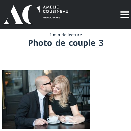
1 min de lecture
Photo_de_couple_3