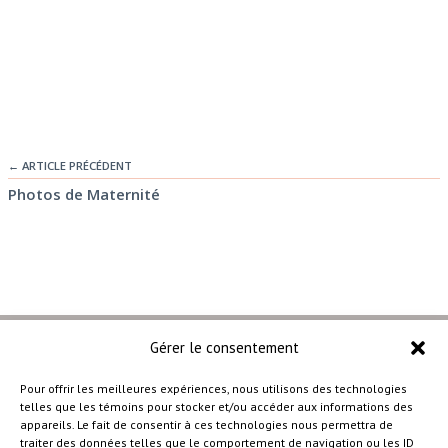
← ARTICLE PRÉCÉDENT
Photos de Maternité
Gérer le consentement
Pour offrir les meilleures expériences, nous utilisons des technologies
telles que les témoins pour stocker et/ou accéder aux informations des
–
appareils. Le fait de consentir à ces technologies nous permettra de
traiter des données telles que le comportement de navigation ou les ID