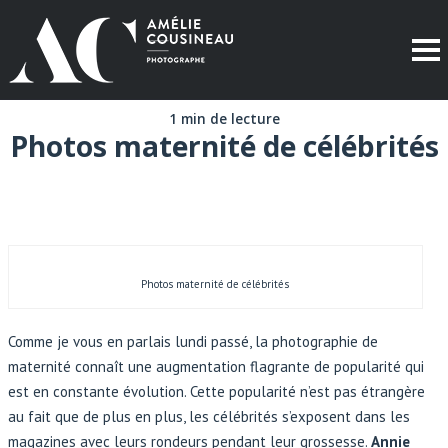
1 min de lecture
Photos maternité de célébrités
Photos maternité de célébrités
Comme je vous en parlais lundi passé, la photographie de
maternité connaît une augmentation flagrante de popularité qui
est en constante évolution. Cette popularité n’est pas étrangère
au fait que de plus en plus, les célébrités s’exposent dans les
magazines avec leurs rondeurs pendant leur grossesse.
Annie