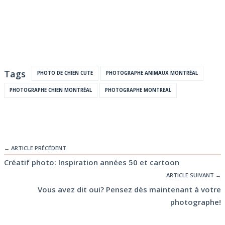
Tags
PHOTO DE CHIEN CUTE
PHOTOGRAPHE ANIMAUX MONTRÉAL
PHOTOGRAPHE CHIEN MONTRÉAL
PHOTOGRAPHE MONTREAL
← ARTICLE PRÉCÉDENT
Créatif photo: Inspiration années 50 et cartoon
ARTICLE SUIVANT →
Vous avez dit oui? Pensez dès maintenant à votre
photographe!