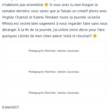
n’habitons pas ensemble)
Si vous avez lu mon blogue la
semaine dernière, vous savez que je faisais un créatif photo avec
Virginie, Chantal et Karine. Pendant toute la journée, la belle
Whisky est restée bien sagement à nous regarder faire sans nous
déranger. À la fin de la journée, j’ai utilisé notre décor pour faire
quelques clichés de mon chien adoré. Voilà le résultat!!
Photographe Montréal - Amélie Cousineau
Photographe Montréal - Amélie Cousineau
Photographe Montréal - Amélie Cousineau
À bientôt!!