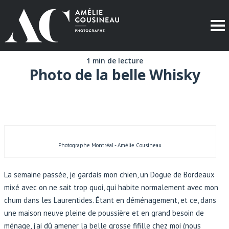
1 min de lecture
Photo de la belle Whisky
Photographe Montréal - Amélie Cousineau
La semaine passée, je gardais mon chien, un Dogue de Bordeaux
mixé avec on ne sait trop quoi, qui habite normalement avec mon
chum dans les Laurentides. Étant en déménagement, et ce, dans
une maison neuve pleine de poussière et en grand besoin de
ménage, j’ai dû amener la belle grosse fifille chez moi (nous