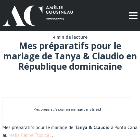
4 min de lecture
Mes préparatifs pour le
mariage de Tanya & Claudio en
République dominicaine
Mes préparatifs pour un mariage dans le sud
Mes préparatifs pour le mariage de
Tanya & Claudio
à Punta Cana
au
Mélia Caribe Tropical
.