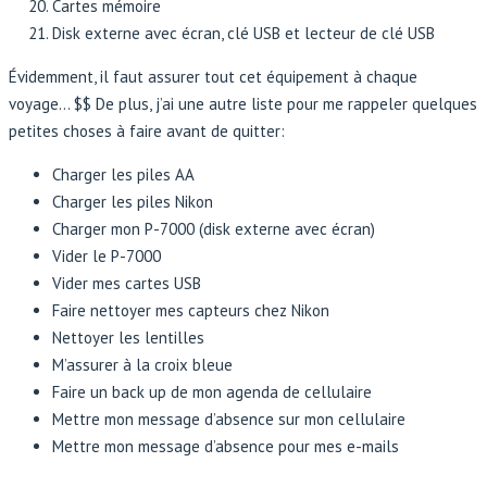
Cartes mémoire
Disk externe avec écran, clé USB et lecteur de clé USB
Évidemment, il faut assurer tout cet équipement à chaque
voyage… $$ De plus, j’ai une autre liste pour me rappeler quelques
petites choses à faire avant de quitter:
Charger les piles AA
Charger les piles Nikon
Charger mon P-7000 (disk externe avec écran)
Vider le P-7000
Vider mes cartes USB
Faire nettoyer mes capteurs chez Nikon
Nettoyer les lentilles
M’assurer à la croix bleue
Faire un back up de mon agenda de cellulaire
Mettre mon message d’absence sur mon cellulaire
Mettre mon message d’absence pour mes e-mails