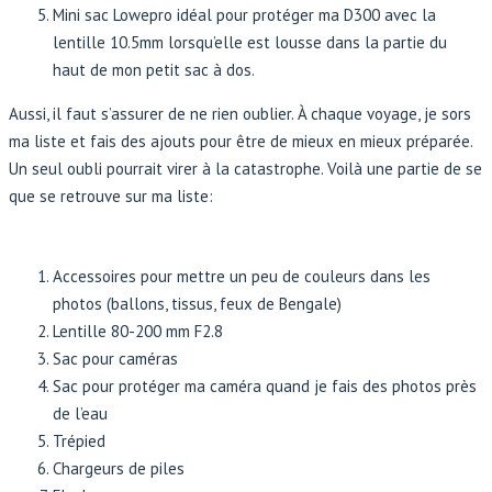
Mini sac Lowepro idéal pour protéger ma D300 avec la
lentille 10.5mm lorsqu’elle est lousse dans la partie du
haut de mon petit sac à dos.
Aussi, il faut s’assurer de ne rien oublier. À chaque voyage, je sors
ma liste et fais des ajouts pour être de mieux en mieux préparée.
Un seul oubli pourrait virer à la catastrophe. Voilà une partie de se
que se retrouve sur ma liste:
Accessoires pour mettre un peu de couleurs dans les
photos (ballons, tissus, feux de Bengale)
Lentille 80-200 mm F2.8
Sac pour caméras
Sac pour protéger ma caméra quand je fais des photos près
de l’eau
Trépied
Chargeurs de piles