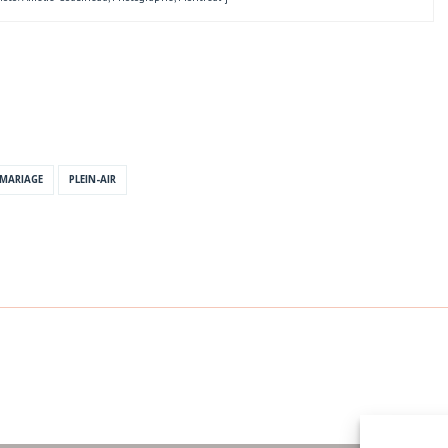
MARIAGE
PLEIN-AIR