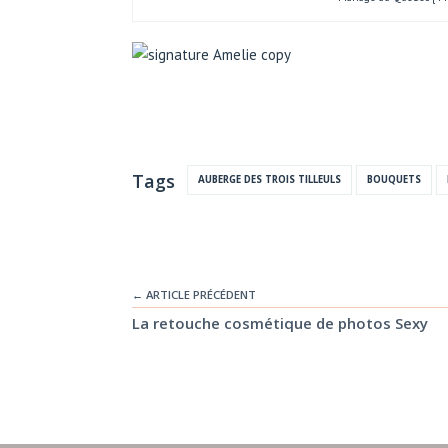
Tags
AUBERGE DES TROIS TILLEULS
BOUQUETS
← ARTICLE PRÉCÉDENT
La retouche cosmétique de photos Sexy