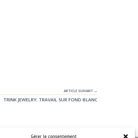
ARTICLE SUIVANT →
TRINK JEWELRY: TRAVAIL SUR FOND BLANC
Gérer le consentement