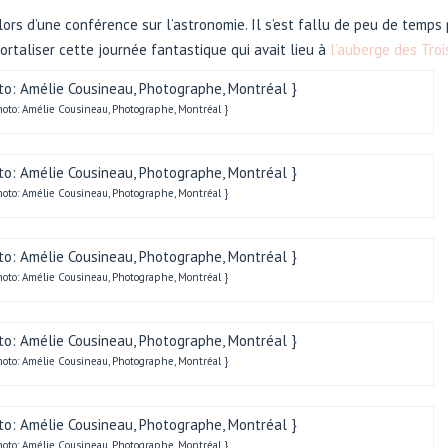
ors d’une conférence sur l’astronomie. Il s’est fallu de peu de temps
mortaliser cette journée fantastique qui avait lieu à
l’auberge des Troi
oto: Amélie Cousineau, Photographe, Montréal }
oto: Amélie Cousineau, Photographe, Montréal }
oto: Amélie Cousineau, Photographe, Montréal }
oto: Amélie Cousineau, Photographe, Montréal }
oto: Amélie Cousineau, Photographe, Montréal }