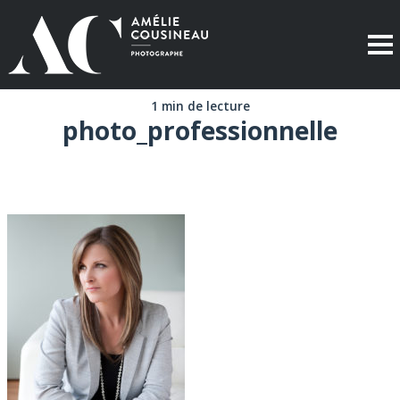
1 min de lecture
photo_professionnelle