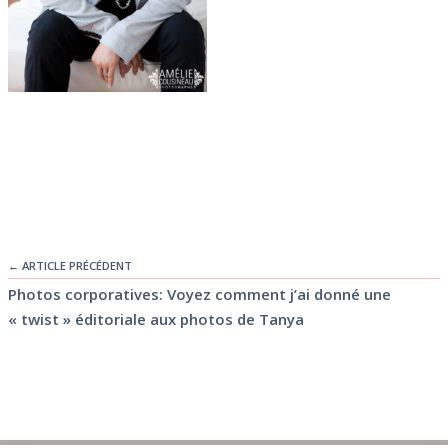
← ARTICLE PRÉCÉDENT
Photos corporatives: Voyez comment j’ai donné une
« twist » éditoriale aux photos de Tanya