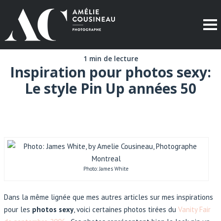
1 min de lecture
Inspiration pour photos sexy:
Le style Pin Up années 50
Photo: James White
Dans la même lignée que mes autres articles sur mes inspirations
pour les
photos sexy
, voici certaines photos tirées du
Vanity Fair