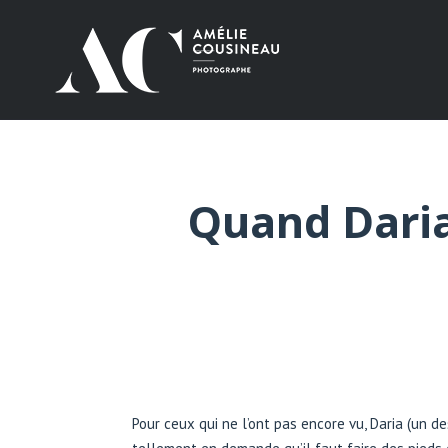
Quand Daria
Pour ceux qui ne l’ont pas encore vu, Daria (un 