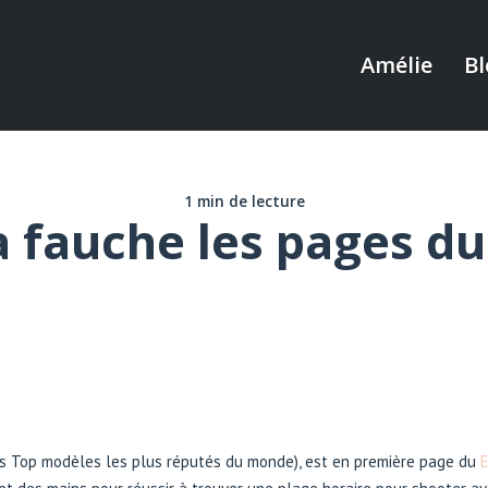
Amélie
Bl
1 min de lecture
 fauche les pages du
des Top modèles les plus réputés du monde), est en première page du